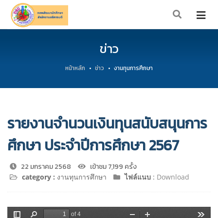
ข่าว
หน้าหลัก
ข่าว
งานทุนการศึกษา
รายงานจำนวนเงินทุนสนับสนุนการ
ศึกษา ประจำปีการศึกษา 2567
22 มกราคม 2568
เข้าชม 7,199 ครั้ง
category :
งานทุนการศึกษา
ไฟล์แนบ
:
Download