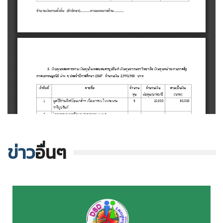
ข่าว
อื่นๆ