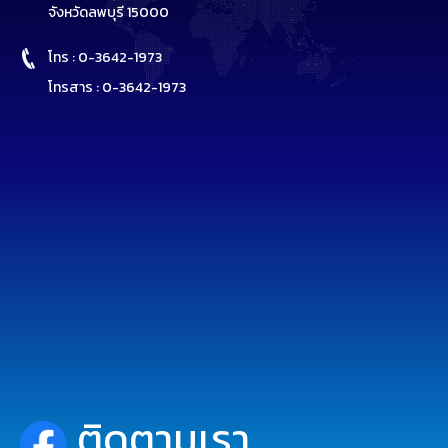
จังหวัดลพบุรี 15000
โทร : 0-3642-1973
โทรสาร : 0-3642-1973
ติดตามเรา