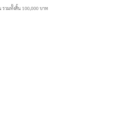
รวมทั้งสิ้น 100,000 บาท