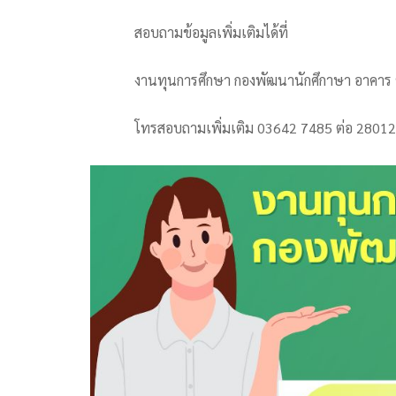
สอบถามข้อมูลเพิ่มเติมได้ที่
งานทุนการศึกษา กองพัฒนานักศึกาษา อาคาร 90
โทรสอบถามเพิ่มเติม 03642 7485 ต่อ 28012