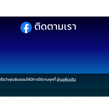
ติดตามเรา
ือว่าคุณยินยอมให้มีการใช้งานคุกกี้
อ่านเพิ่มเติม
itemap
•
Sitemap
•
Terms & Conditions
•
Privacy