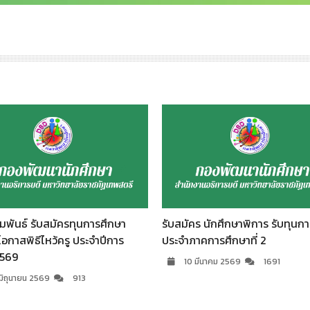
คร นักศึกษาพิการ รับทุนการศึกษา
ประชาสัมพันธ์ ทุนการศึกษา มูลนิ
าคการศึกษาที่ 2
ศ.คร.คุณบรรจบ พันธุเมธา
 มีนาคม 2569
1691
21 พฤศจิกายน 2568
1714