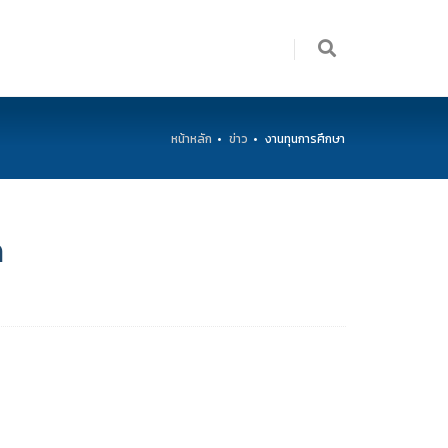
หน้าหลัก
ข่าว
งานทุนการศึกษา
ด