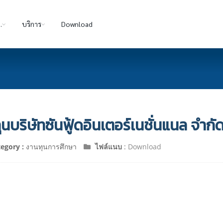
.
บริการ
Download
ุนบริษัทซันฟู้ดอินเตอร์เนชั่นแนล จำกั
tegory :
งานทุนการศึกษา
ไฟล์แนบ
:
Download