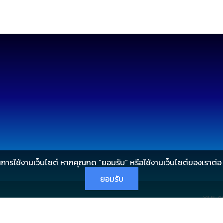
นการใช้งานเว็บไซต์ หากคุณกด “ยอมรับ” หรือใช้งานเว็บไซต์ของเราต่อ ถ
ยอมรับ
XML S