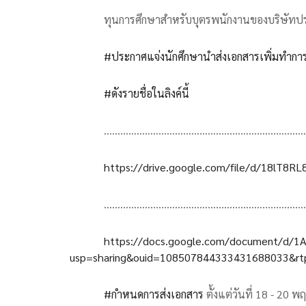
ทุนการศึกษาสำหรับบุตรพนักงานของบริษัทปร
#ประกาศแจ่งนักศึกษานำส่งเอกสารเพิ่มทำกา
#ดังรายชื่อในลิงค์นี้
..........................................................................
https://drive.google.com/file/d/18lT8R
..........................................................................
https://docs.google.com/document/d/
usp=sharing&ouid=108507844333431688033&rtpo
#กำหนดการส่งเอกสาร
ตั้งแต่วันที่ 18 - 20