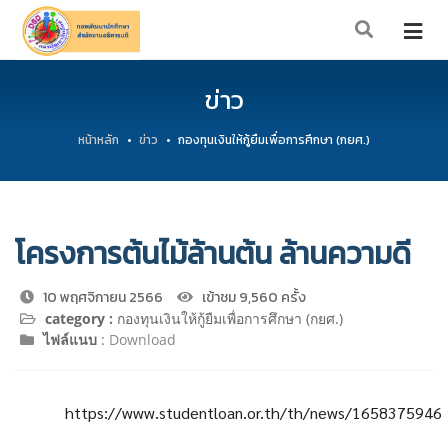
ข่าว
หน้าหลัก
ข่าว
กองทุนเงินให้กู้ยืมเพื่อการศึกษา (กยศ.)
โครงการต้นไม้ล้านต้น ล้านความดี
10 พฤศจิกายน 2566
เข้าชม 9,560 ครั้ง
category :
กองทุนเงินให้กู้ยืมเพื่อการศึกษา (กยศ.)
ไฟล์แนบ
:
Download
https://www.studentloan.or.th/th/news/1658375946