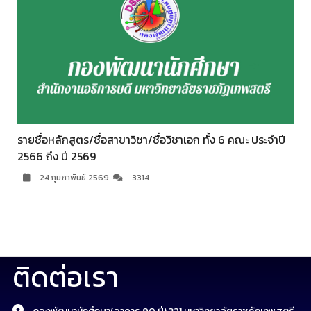
รายชื่อหลักสูตร/ชื่อสาขาวิชา/ชื่อวิชาเอก ทั้ง 6 คณะ ประจำปี
2566 ถึง ปี 2569
24 กุมภาพันธ์ 2569
3314
ติดต่อเรา