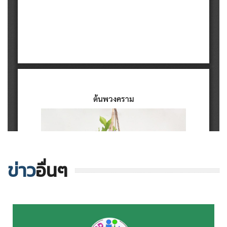
ข่าว
อื่นๆ