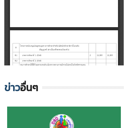
ข่าว
อื่นๆ