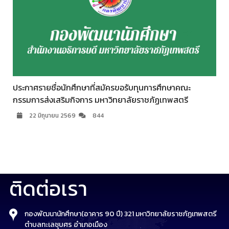
ประกาศรายชื่อนักศึกษาที่สมัครขอรับทุนการศึกษาคณะ
กรรมการส่งเสริมกิจการ มหาวิทยาลัยราชภัฏเทพสตรี
22 มิถุนายน 2569
844
ติดต่อเรา
กองพัฒนานักศึกษา(อาคาร 90 ปี) 321 มหาวิทยาลัยราชภัฏเทพสตรี
ตำบลทะเลชุบศร อำเภอเมือง