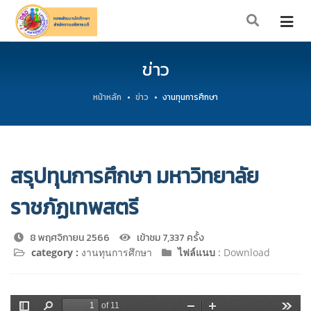
ข่าว
หน้าหลัก
ข่าว
งานทุนการศึกษา
สรุปทุนการศึกษา มหาวิทยาลัย
ราชภัฏเทพสตรี
8 พฤศจิกายน 2566
เข้าชม 7,337 ครั้ง
category :
งานทุนการศึกษา
ไฟล์แนบ
:
Download