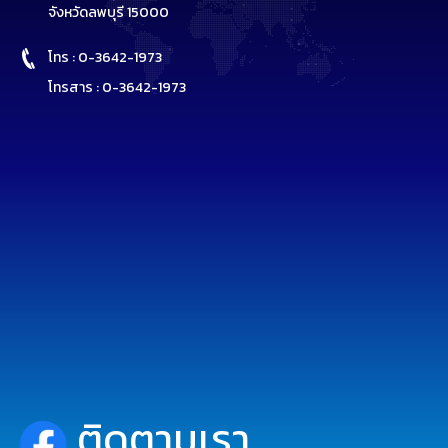
จังหวัดลพบุรี 15000
โทร : 0-3642-1973
โทรสาร : 0-3642-1973
ติดตามเรา