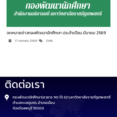
จดหมายข่าวกองพัฒนานักศึกษา ประจำเดือน มีนาคม 2569
17 เมษายน 2569
1346
ติดต่อเรา
กองพัฒนานักศึกษา(อาคาร 90 ปี) 321 มหาวิทยาลัยราชภัฏเทพสตรี
ตำบลทะเลชุบศร อำเภอเมือง
จังหวัดลพบุรี 15000