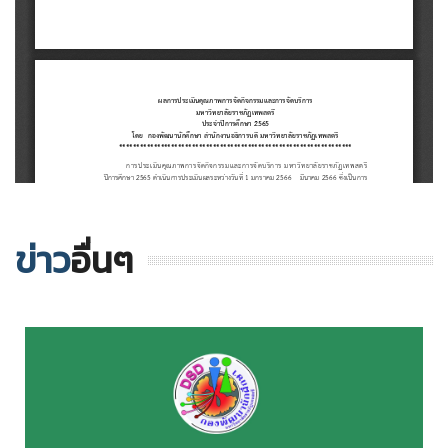
ข่าว
อื่นๆ