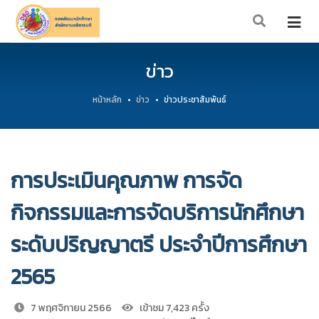
ข่าว
หน้าหลัก
ข่าว
ข่าวประชาสัมพันธ์
การประเมินคุณภาพ การจัด
กิจกรรมและการจัดบริการนักศึกษา
ระดับปริญญาตรี ประจำปีการศึกษา
2565
7 พฤศจิกายน 2566
เข้าชม 7,423 ครั้ง