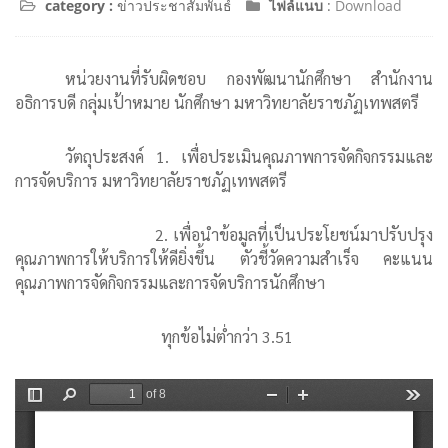
category :
ข่าวประชาสัมพันธ์
ไฟล์แนบ
:
Download
หน่วยงานที่รับผิดชอบ กองพัฒนานักศึกษา สำนักงาน
อธิการบดี กลุ่มเป้าหมาย นักศึกษา มหาวิทยาลัยราชภัฏเทพสตรี
วัตถุประสงค์ 1. เพื่อประเมินคุณภาพการจัดกิจกรรมและ
การจัดบริการ มหาวิทยาลัยราชภัฏเทพสตรี
2. เพื่อนำข้อมูลที่เป็นประโยชน์มาปรับปรุง
คุณภาพการให้บริการให้ดียิ่งขึ้น ตัวชี้วัดความสำเร็จ คะแนน
คุณภาพการจัดกิจกรรมและการจัดบริการนักศึกษา
ทุกข้อไม่ต่ำกว่า 3.51