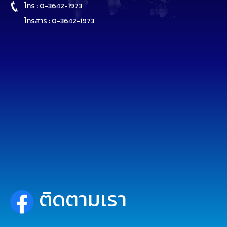
โทร : 0-3642-1973
โทรสาร : 0-3642-1973
ติดตามเรา