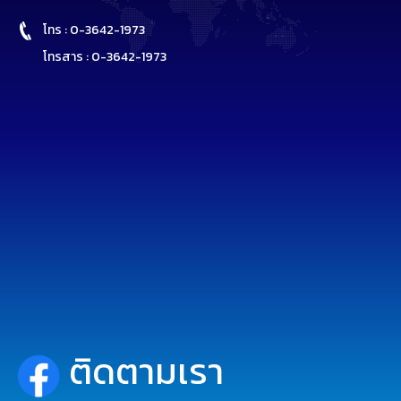
โทร : 0-3642-1973
โทรสาร : 0-3642-1973
ติดตามเรา