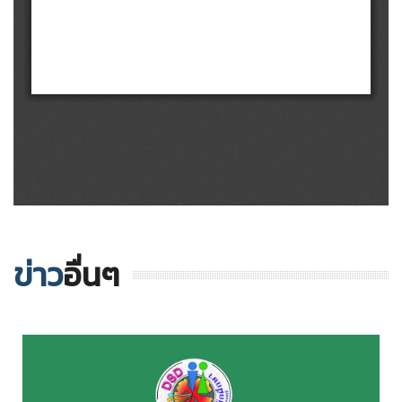
ข่าว
อื่นๆ