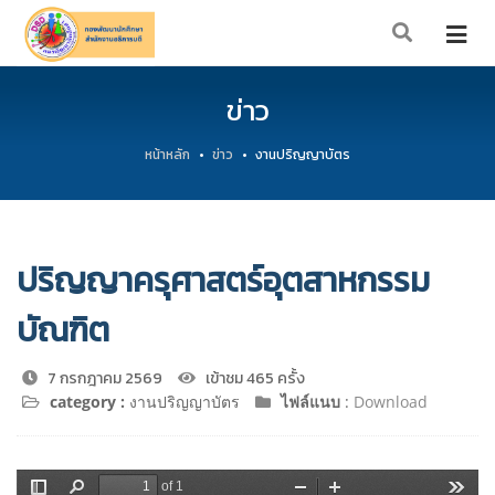
ข่าว
หน้าหลัก
ข่าว
งานปริญญาบัตร
ปริญญาครุศาสตร์อุตสาหกรรม
บัณฑิต
7 กรกฎาคม 2569
เข้าชม 465 ครั้ง
category :
งานปริญญาบัตร
ไฟล์แนบ
:
Download