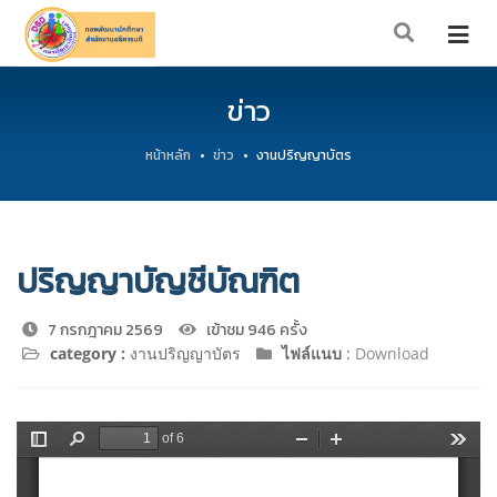
ข่าว
หน้าหลัก
ข่าว
งานปริญญาบัตร
ปริญญาบัญชีบัณฑิต
7 กรกฎาคม 2569
เข้าชม 946 ครั้ง
category :
งานปริญญาบัตร
ไฟล์แนบ
:
Download