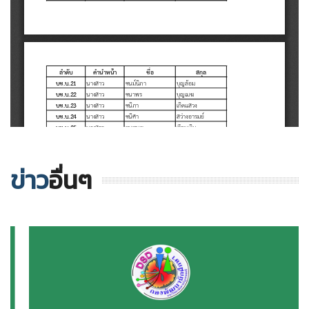
ข่าว
อื่นๆ