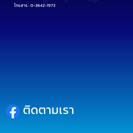
โทรสาร : 0-3642-1973
ติดตามเรา