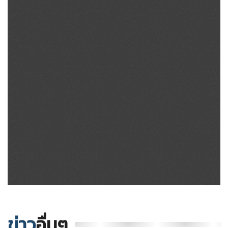
ข่าว
อื่นๆ