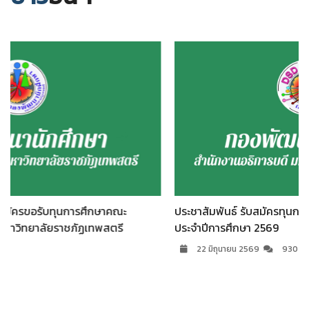
ษาคณะ
ประชาสัมพันธ์ รับสมัครทุนการศึกษา เนื่องในโอกาสพิธี
สตรี
ประจำปีการศึกษา 2569
22 มิถุนายน 2569
930