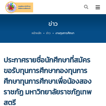
ข่าว
หน้าหลัก
ข่าว
งานทุนการศึกษา
ประกาศรายชื่อนักศึกษาที่สมัคร
ขอรับทุนการศึกษากองทุนการ
ศึกษาทุนการศึกษาเพื่อน้องสอง
ราชภัฏ มหาวิทยาลัยราชภัฏเทพ
สตรี