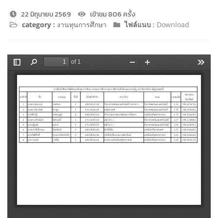
22 มิถุนายน 2569
เข้าชม 806 ครั้ง
category :
งานทุนการศึกษา
ไฟล์แนบ
:
Download