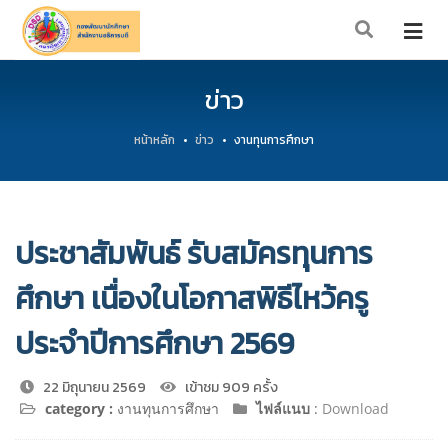
ข่าว
หน้าหลัก
ข่าว
งานทุนการศึกษา
ประชาสัมพันธ์ รับสมัครทุนการ
ศึกษา เนื่องในโอกาสพิธีไหว้ครู
ประจำปีการศึกษา 2569
22 มิถุนายน 2569
เข้าชม 909 ครั้ง
category :
งานทุนการศึกษา
ไฟล์แนบ
:
Download