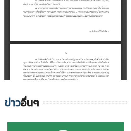
ข่าว
อื่นๆ