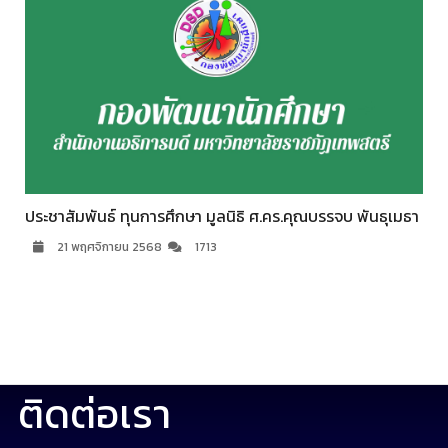
ประชาสัมพันธ์ ทุนการศึกษา มูลนิธิ ศ.คร.คุณบรรจบ พันธุเมธา
21 พฤศจิกายน 2568
1713
ติดต่อเรา