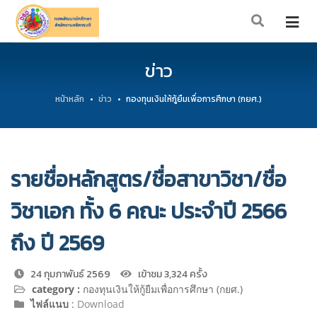
ข่าว
หน้าหลัก
ข่าว
กองทุนเงินให้กู้ยืมเพื่อการศึกษา (กยศ.)
รายชื่อหลักสูตร/ชื่อสาขาวิชา/ชื่อ
วิชาเอก ทั้ง 6 คณะ ประจำปี 2566
ถึง ปี 2569
24 กุมภาพันธ์ 2569
เข้าชม 3,324 ครั้ง
category :
กองทุนเงินให้กู้ยืมเพื่อการศึกษา (กยศ.)
ไฟล์แนบ
:
Download