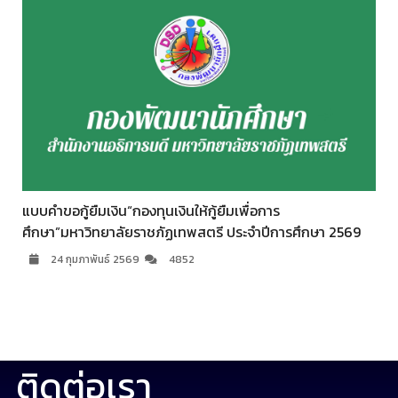
แบบคำขอกู้ยืมเงิน“กองทุนเงินให้กู้ยืมเพื่อการ
ี
ศึกษา”มหาวิทยาลัยราชภัฏเทพสตรี ประจำปีการศึกษา 2569
24 กุมภาพันธ์ 2569
4852
ติดต่อเรา