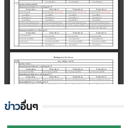
ข่าว
อื่นๆ