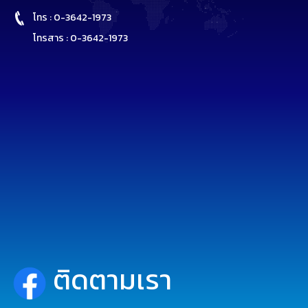
โทร : 0-3642-1973
โทรสาร : 0-3642-1973
ติดตามเรา