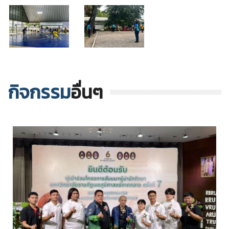
กิจกรรม
อื่นๆ