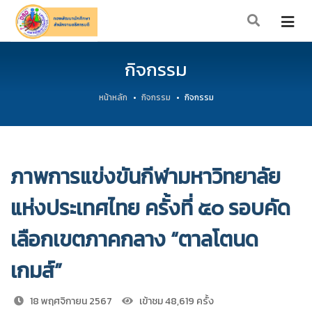
กิจกรรม
หน้าหลัก
กิจกรรม
กิจกรรม
ภาพการแข่งขันกีฬามหาวิทยาลัย
แห่งประเทศไทย ครั้งที่ ๕๐ รอบคัด
เลือกเขตภาคกลาง “ตาลโตนด
เกมส์”
18 พฤศจิกายน 2567
เข้าชม 48,619 ครั้ง