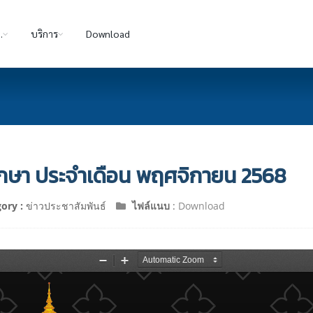
.
บริการ
Download
กษา ประจำเดือน พฤศจิกายน 2568
ory :
ข่าวประชาสัมพันธ์
ไฟล์แนบ
:
Download