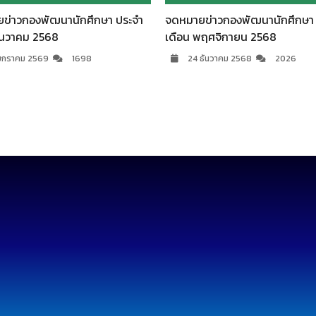
ข่าวกองพัฒนานักศึกษา ประจำ
จดหมายข่าวกองพัฒนานักศึกษา
ธันวาคม 2568
เดือน พฤศจิกายน 2568
มกราคม 2569
1698
24 ธันวาคม 2568
2026