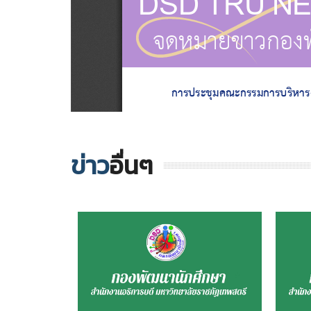
ข่าว
อื่นๆ