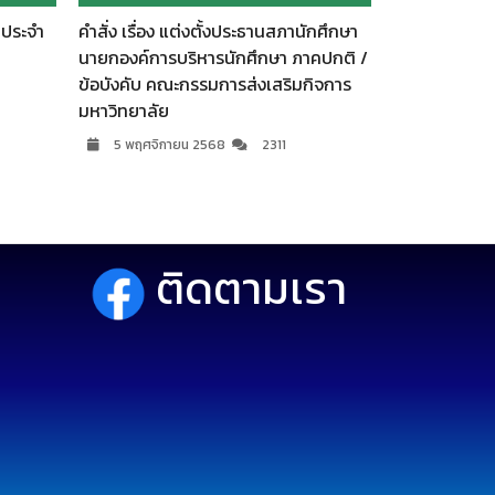
 ประจำ
คำสั่ง เรื่อง แต่งตั้งประธานสภานักศึกษา
นายกองค์การบริหารนักศึกษา ภาคปกติ /
ข้อบังคับ คณะกรรมการส่งเสริมกิจการ
มหาวิทยาลัย
5 พฤศจิกายน 2568
2311
ติดตามเรา