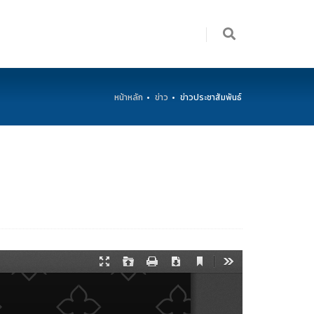
หน้าหลัก
ข่าว
ข่าวประชาสัมพันธ์