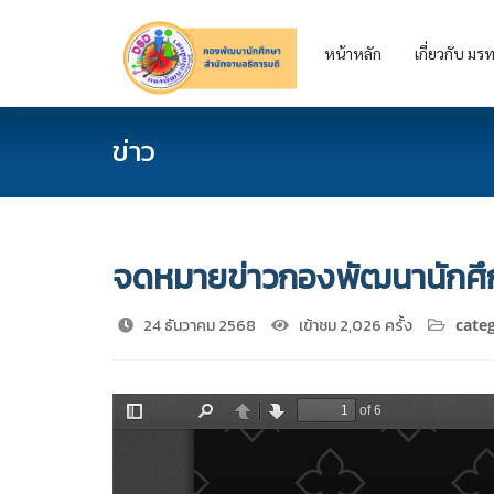
หน้าหลัก
เกี่ยวกับ มรท
ข่าว
จดหมายข่าวกองพัฒนานักศึ
24 ธันวาคม 2568
เข้าชม 2,026 ครั้ง
categ