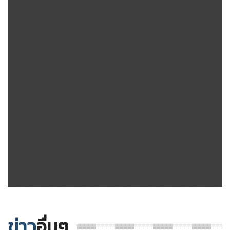
ข่าว
อื่นๆ