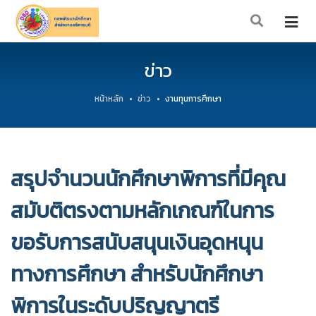
ข่าว
หน้าหลัก
ข่าว
งานทุนการศึกษา
สรุปจำนวนนักศึกษาพิการที่มีคุณ
สมับติตรงตามหลักเกณฑ์ในการ
ขอรับการสนับสนุนเงินอุดหนุน
ทางการศึกษา สำหรับนักศึกษา
พิการในระดับปริญญาตรี