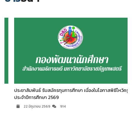
ประชาสัมพันธ์ รับสมัครทุนการศึกษา เนื่องในโอกาสพิธีไหว้ครู
ประจำปีการศึกษา 2569
22 มิถุนายน 2569
914