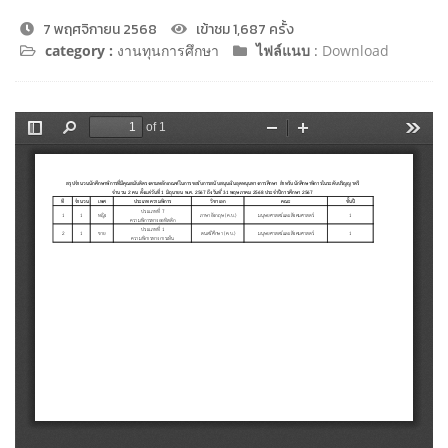
7 พฤศจิกายน 2568
เข้าชม 1,687 ครั้ง
category :
งานทุนการศึกษา
ไฟล์แนบ
:
Download