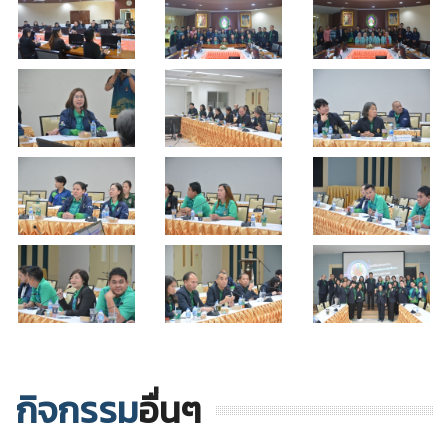
กิจกรรม
อื่นๆ