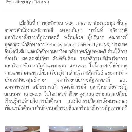
category :
กิจกรรม
เมื่อวันที่ 8 พฤศจิกายน พ.ศ. 2567 ณ ห้องประชุม ชั้น 6
อาคารสำนักงานอธิการบดี ผศ.ดร.กันยา บาร์นท์ อธิการบดี
มหาวิทยาลัยราชภัฏเทพสตรี พร้อมด้วย ผู้บริหาร คณาจารย์
บุคลากร นักศึกษาจาก Sebelas Maret University (UNS) ประเทศ
อินโดนีเซีย และนักศึกษามหาวิทยาลัยราชภัฏเทพสตรี ร่วมให้การ
ต้อนรับ ผศ.ดร.ฆัมภิชา ตันติสันติสม รองอธิการบดีฝ่ายวิชาการ
มหาวิทยาลัยราชภัฏกำแพงเพชร และคณะ ในโอกาสเข้าศึกษาดู
งานและร่วมแลกเปลี่ยนเรียนรู้งานด้านวิเทศสัมพันธ์ และงานต่าง
ประเทศของศูนย์ภาษา มหาวิทยาลัยราชภัฏเทพสตรี และ
อ.ดร.พรเทพ เสถียรนพเก้า รองอธิการบดี มหาวิทยาลัยราชภัฏ
สกลนคร และคณะ ในโอกาสเข้าศึกษาดูงานและร่วมแลกเปลี่ยน
เรียนรู้งานด้านกิจการนักศึกษา และกิจกรรมวิศวกรสังคมของกอง
พัฒนานักศึกษา สำนักงานอธิการบดี มหาวิทยาลัยราชภัฏเทพสตรี