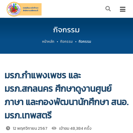
กิจกรรม
หน้าหลัก
กิจกรรม
กิจกรรม
มรภ.กำแพงเพชร และ
มรภ.สกลนคร ศึกษาดูงานศูนย์
ภาษา และกองพัฒนานักศึกษา สนอ.
มรภ.เทพสตรี
12 พฤศจิกายน 2567
เข้าชม 48,384 ครั้ง