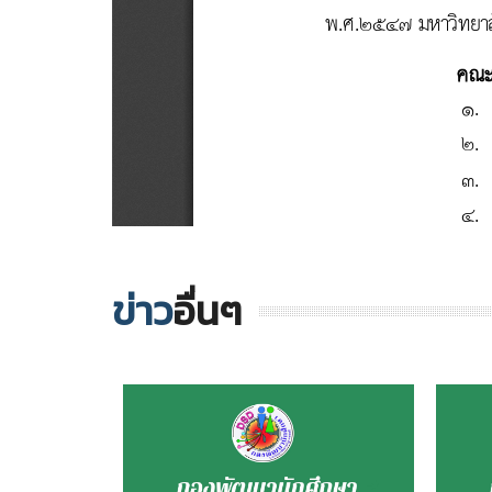
ข่าว
อื่นๆ