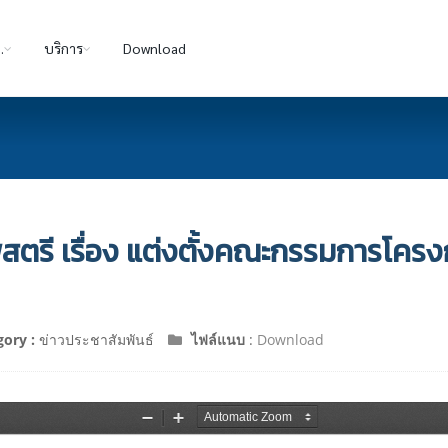
.
บริการ
Download
พสตรี เรื่อง แต่งตั้งคณะกรรมการโค
gory :
ข่าวประชาสัมพันธ์
ไฟล์แนบ
:
Download