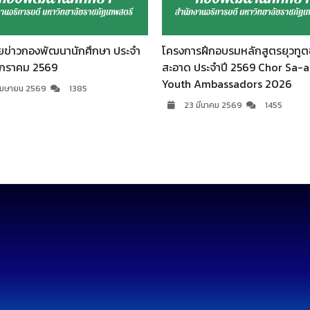
ข่าวกองพัฒนานักศึกษา ประจำ
โครงการฝึกอบรมหลักสูตรยุวทูต
มกราคม 2569
สะอาด ประจำปี 2569 Chor Sa-a
Youth Ambassadors 2026
เมษายน 2569
1385
23 มีนาคม 2569
1455