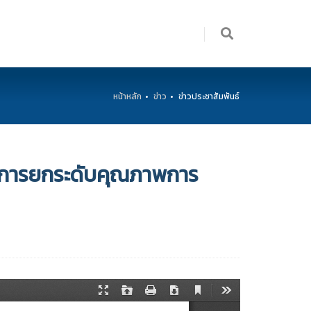
หน้าหลัก
ข่าว
ข่าวประชาสัมพันธ์
รงการยกระดับคุณภาพการ