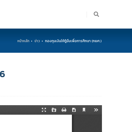
หน้าหลัก
ข่าว
กองทุนเงินให้กู้ยืมเพื่อการศึกษา (กยศ.)
66