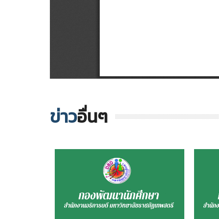
ข่าว
อื่นๆ