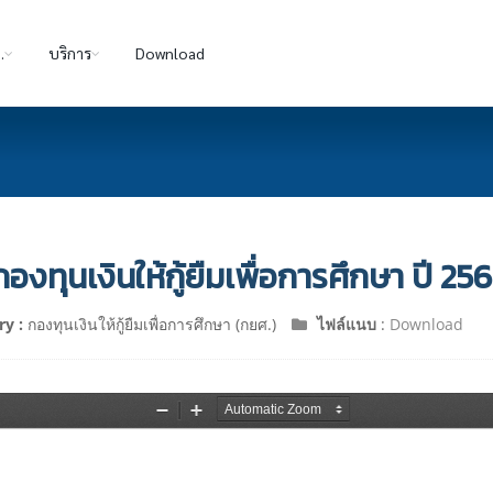
.
บริการ
Download
องทุนเงินให้กู้ยืมเพื่อการศึกษา ปี 25
ry :
กองทุนเงินให้กู้ยืมเพื่อการศึกษา (กยศ.)
ไฟล์แนบ
:
Download