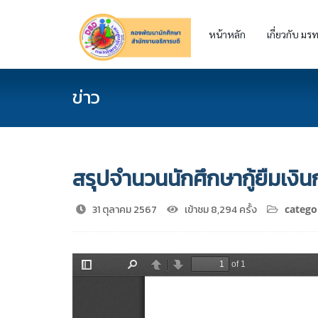
หน้าหลัก
เกี่ยวกับ มรท
ข่าว
สรุปจำนวนนักศึกษากู้ยืมเงินก
31 ตุลาคม 2567
เข้าชม 8,294 ครั้ง
catego