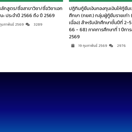
ูตร/ชื่อสาขาวิชา/ชื่อวิชาเอก
ปฏิทินกู้ยืมเงินกองทุนเงินให้กู้ยืมเพื่อ
ประจำปี 2566 ถึง ปี 2569
ศึกษา (กยศ.) กลุ่มผู้กู้ยืมรายเก่า (ต่อ
เนื่อง) สำหรับนักศึกษาชั้นปีที่ 2-5 (รห
พันธ์ 2569
3289
66 - 68) ภาคการศึกษาที่ 1 ปีการศึกษ
2569
19 กุมภาพันธ์ 2569
2976