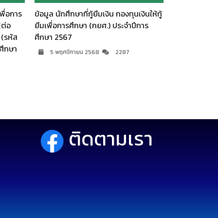
การ
ข้อมูล นักศึกษาที่กู้ยืมเงิน กองทุนเงินให้กู้
สรุปจำนวนนักศึกษา
ยืมเพื่อการศึกษา (กยศ.) ประจำปีการ
ให้กู้ยืมเพื่อการศึ
ัส
ศึกษา 2567
31 ตุลาคม 2567
า
5 พฤศจิกายน 2568
2287
ติดตามเรา