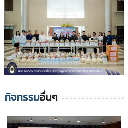
กิจกรรม
อื่นๆ