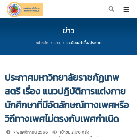
ข่าว
หน้าหลัก
ข่าว
ระเบียน/คำสั่ง/ประกาศ
ประกาศมหาวิทยาลัยราชภัฏเทพ
สตรี เรื่อง แนวปฏิบัติการแต่งกาย
นักศึกษาที่มีอัตลักษณ์ทางเพศหรือ
วิถีทางเพศไม่ตรงกับเพศกำเนิด
7 พฤศจิกายน 2566
เข้าชม 2,176 ครั้ง