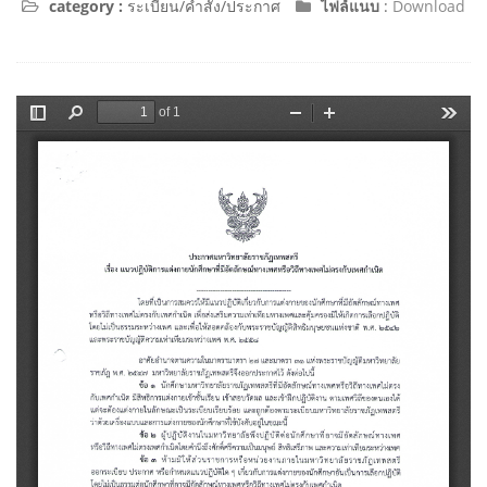
category :
ระเบียน/คำสั่ง/ประกาศ
ไฟล์แนบ
:
Download