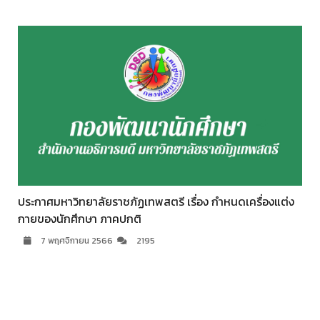
ประกาศมหาวิทยาลัยราชภัฏเทพสตรี เรื่อง กำหนดเครื่องแต่ง
กายของนักศึกษา ภาคปกติ
7 พฤศจิกายน 2566
2195