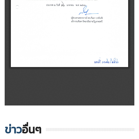
ข่าว
อื่นๆ